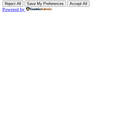
Reject All
Save My Preferences
Accept All
Powered by