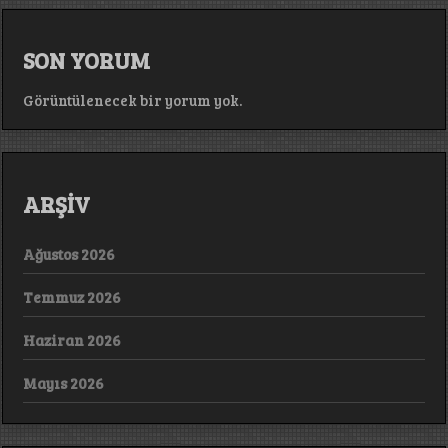
SON YORUM
Görüntülenecek bir yorum yok.
ARŞİV
Ağustos 2026
Temmuz 2026
Haziran 2026
Mayıs 2026