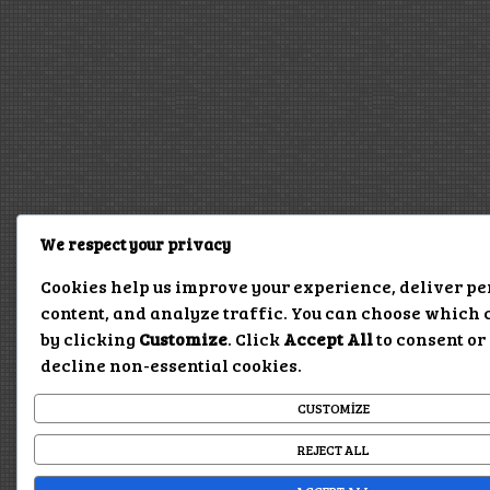
We respect your privacy
Cookies help us improve your experience, deliver p
content, and analyze traffic. You can choose which 
by clicking
Customize
. Click
Accept All
to consent or
decline non-essential cookies.
CUSTOMIZE
REJECT ALL