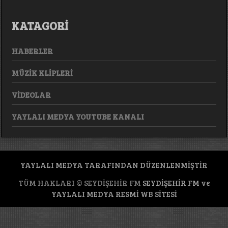
KATAGORİ
HABERLER
MÜZİK KLİPLERİ
VİDEOLAR
YAYLALI MEDYA YOUTUBE KANALI
YAYLALI MEDYA TARAFINDAN DÜZENLENMİŞTİR
TÜM HAKLARI © SEYDİŞEHİR FM
SEYDİŞEHİR FM ve
YAYLALI MEDYA RESMİ WB SİTESİ