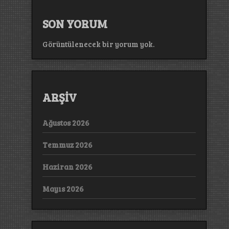
SON YORUM
Görüntülenecek bir yorum yok.
ARŞİV
Ağustos 2026
Temmuz 2026
Haziran 2026
Mayıs 2026