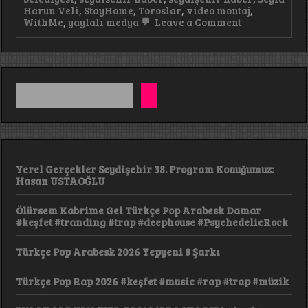
Harun Veli
,
StayHome
,
Toroslar
,
video montaj
,
on
WithMe
,
yaylalı medya
Leave a Comment
Bir
Teselli
Arıyorum
Duygusal
Bir
Şarkı #keşfe
Yerel Gerçekler Seydişehir 38. Program Konuğumuz:
Hasan USTAOĞLU
Ölürsem Kabrime Gel Türkçe Pop Arabesk Damar
#keşfet #tranding #trap #deephouse #PsychedelicRock
Türkçe Pop Arabesk 2026 Yepyeni 8 Şarkı
Türkçe Pop Rap 2026 #keşfet #music #rap #trap #müzik