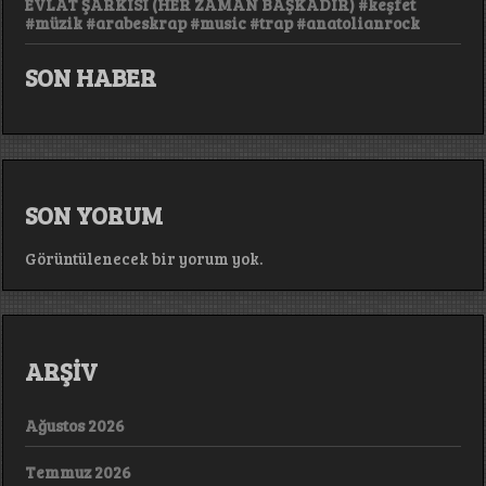
EVLAT ŞARKISI (HER ZAMAN BAŞKADIR) #keşfet
#müzik #arabeskrap #music #trap #anatolianrock
SON HABER
SON YORUM
Görüntülenecek bir yorum yok.
ARŞİV
Ağustos 2026
Temmuz 2026