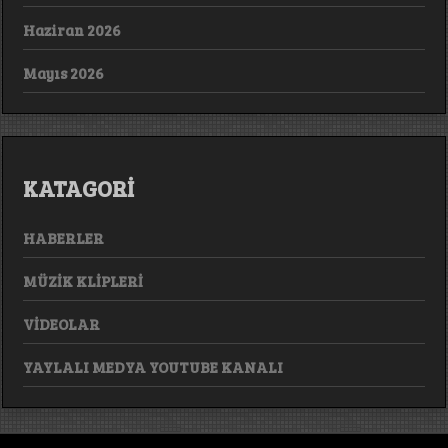
Haziran 2026
Mayıs 2026
KATAGORİ
HABERLER
MÜZİK KLİPLERİ
VİDEOLAR
YAYLALI MEDYA YOUTUBE KANALI