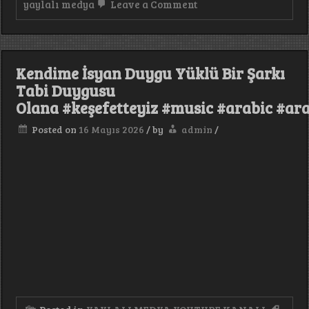
on
yaylalı medya
Leave a Comment
Bitmeyen
Sızı
Duygu
Yüklü
Bir
Kendime İsyan Duygu Yüklü Bir Şarkı
Şarkı #keşfet #anatol
Anadolu
Tabi Duygusu
Rock
Olana #keşefetteyiz #music #arabic #ar
Tarzında
Posted on
16 Mayıs 2026
/
by
admin
/