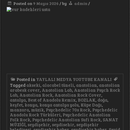
Posted on
9 Mayıs 2026
/
by
admin
/
Posted in
YAYLALI MEDYA YOUTUBE KANALI
Tagged
akseki
,
alacabel tüneli
,
anatolian
,
anatolian
arabesk cover
,
Anatolian Lab
,
Anatolian Psych Rock
Lab
,
Anatolian Rock
,
Anatolian Rock Cover
,
antalya
,
Best of Anadolu Remix
,
BOZLAK
,
doğa
,
keşfet
,
konya
,
konya antalya yolu
,
Küpe Dağı
,
manzara
,
müzik
,
Psychedelic 70s Rock
,
Psychedelic
Anadolu Rock Türküleri
,
Psychedelic Anatolian
Folk Rock
,
Psychedelic Anatolian Sufi Rock
,
SANAT
MÜZİĞİ
,
seydişehir
,
seydisehir
,
seydişehir
belediyesi
,
seydisehir haber
,
seydişehir haber
,
Seyid