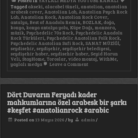
Posted in
YAYLALI MEDYA YOUTUBE KANALI
Tagged
akseki
,
alacabel tüneli
,
anatolian
,
anatolian
arabesk cover
,
Anatolian Lab
,
Anatolian Psych Rock
Lab
,
Anatolian Rock
,
Anatolian Rock Cover
,
antalya
,
Best of Anadolu Remix
,
BOZLAK
,
doğa
,
konya
,
konya antalya yolu
,
Küpe Dağı
,
manzara
,
müzik
,
Psychedelic 70s Rock
,
Psychedelic Anadolu
Rock Türküleri
,
Psychedelic Anatolian Folk Rock
,
Psychedelic Anatolian Sufi Rock
,
SANAT MÜZİĞİ
,
seydisehir
,
seydişehir
,
seydişehir belediyesi
,
seydişehir haber
,
seydisehir haber
,
Seyid Harun
Veli
,
StayHome
,
Toroslar
,
video montaj
,
WithMe
,
on
yaylalı medya
Leave a Comment
Kendime
İsyan
Duygu
Yüklü
Bir
Dört Duvarın Feryadı kader
Şarkı
Tabi
mahkumlarına özel arabesk bir şarkı
Duygusu
#keşfet #anatolianrock #arabic
Olana #keşefetteyiz #
Posted on
13 Mayıs 2026
/
by
admin
/