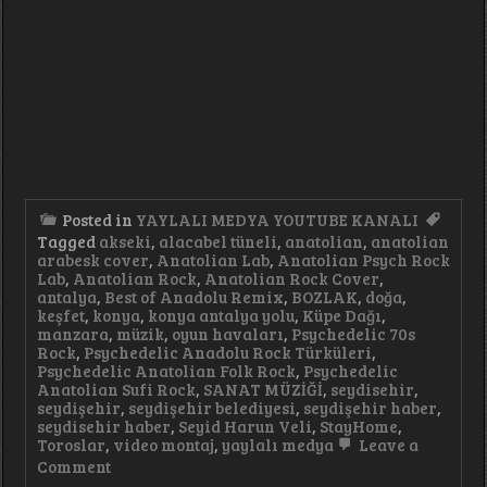
Posted in
YAYLALI MEDYA YOUTUBE KANALI
Tagged
akseki
,
alacabel tüneli
,
anatolian
,
anatolian
arabesk cover
,
Anatolian Lab
,
Anatolian Psych Rock
Lab
,
Anatolian Rock
,
Anatolian Rock Cover
,
antalya
,
Best of Anadolu Remix
,
BOZLAK
,
doğa
,
keşfet
,
konya
,
konya antalya yolu
,
Küpe Dağı
,
manzara
,
müzik
,
oyun havaları
,
Psychedelic 70s
Rock
,
Psychedelic Anadolu Rock Türküleri
,
Psychedelic Anatolian Folk Rock
,
Psychedelic
Anatolian Sufi Rock
,
SANAT MÜZİĞİ
,
seydisehir
,
seydişehir
,
seydişehir belediyesi
,
seydişehir haber
,
seydisehir haber
,
Seyid Harun Veli
,
StayHome
,
Toroslar
,
video montaj
,
yaylalı medya
Leave a
on
Comment
Dört