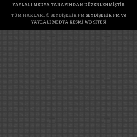
YAYLALI MEDYA TARAFINDAN DÜZENLENMİŞTİR
TÜM HAKLARI © SEYDİŞEHİR FM
SEYDİŞEHİR FM ve
YAYLALI MEDYA RESMİ WB SİTESİ