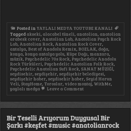
Posted in
YAYLALI MEDYA YOUTUBE KANALI
Tagged
akseki
,
alacabel tüneli
,
anatolian
,
anatolian
arabesk cover
,
Anatolian Lab
,
Anatolian Psych Rock
Lab
,
Anatolian Rock
,
Anatolian Rock Cover
,
antalya
,
Best of Anadolu Remix
,
BOZLAK
,
doğa
,
konya
,
konya antalya yolu
,
Küpe Dağı
,
manzara
,
müzik
,
Psychedelic 70s Rock
,
Psychedelic Anadolu
Rock Türküleri
,
Psychedelic Anatolian Folk Rock
,
Psychedelic Anatolian Sufi Rock
,
SANAT MÜZİĞİ
,
seydisehir
,
seydişehir
,
seydişehir belediyesi
,
seydişehir haber
,
seydisehir haber
,
Seyid Harun
Veli
,
StayHome
,
Toroslar
,
video montaj
,
WithMe
,
on
yaylalı medya
Leave a Comment
Yerel
Gerçekler
Seydişehir
32.
Program
Bir Teselli Arıyorum Duygusal Bir
Şarkı #keşfet #music #anatolianrock