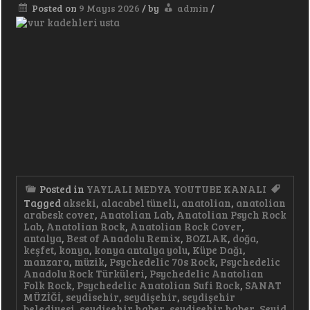
Posted on
9 Mayıs 2026
/
by
admin
/
Posted in
YAYLALI MEDYA YOUTUBE KANALI
Tagged
akseki
,
alacabel tüneli
,
anatolian
,
anatolian
arabesk cover
,
Anatolian Lab
,
Anatolian Psych Rock
Lab
,
Anatolian Rock
,
Anatolian Rock Cover
,
antalya
,
Best of Anadolu Remix
,
BOZLAK
,
doğa
,
keşfet
,
konya
,
konya antalya yolu
,
Küpe Dağı
,
manzara
,
müzik
,
Psychedelic 70s Rock
,
Psychedelic
Anadolu Rock Türküleri
,
Psychedelic Anatolian
Folk Rock
,
Psychedelic Anatolian Sufi Rock
,
SANAT
MÜZİĞİ
,
seydisehir
,
seydişehir
,
seydişehir
belediyesi
,
seydişehir haber
,
seydisehir haber
,
Seyid