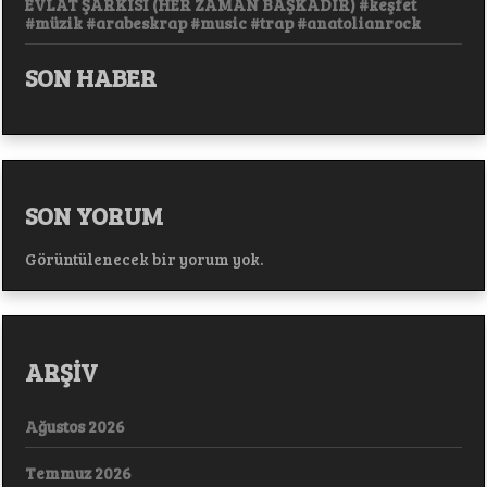
EVLAT ŞARKISI (HER ZAMAN BAŞKADIR) #keşfet
#müzik #arabeskrap #music #trap #anatolianrock
SON HABER
SON YORUM
Görüntülenecek bir yorum yok.
ARŞİV
Ağustos 2026
Temmuz 2026