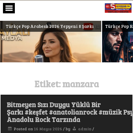
Skip
to
content
#tranding #trap #deephouse #PsychedelicRock
Pop Arabesk 2026 Yepyeni 8 Şarkı
Türkçe Pop Rap 2026 #k
Etiket:
manzara
Bitmeyen Sızı Duygu Yüklü Bir
Şarkı #keşfet #anatolianrock #müzik Ps
Anadolu Rock Tarzında
Posted on
16 Mayıs 2026
/
by
admin
/