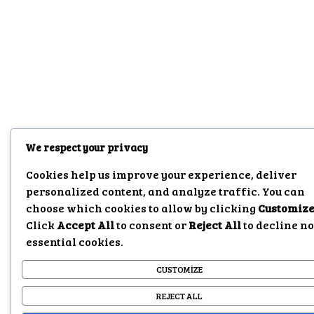
We respect your privacy
Cookies help us improve your experience, deliver
personalized content, and analyze traffic. You can
choose which cookies to allow by clicking
Customiz
Click
Accept All
to consent or
Reject All
to decline n
essential cookies.
CUSTOMIZE
REJECT ALL