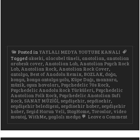
Posted in
YAYLALI MEDYA YOUTUBE KANALI
Tagged
akseki
,
alacabel tüneli
,
anatolian
,
anatolian
arabesk cover
,
Anatolian Lab
,
Anatolian Psych Rock
Lab
,
Anatolian Rock
,
Anatolian Rock Cover
,
antalya
,
Best of Anadolu Remix
,
BOZLAK
,
doğa
,
konya
,
konya antalya yolu
,
Küpe Dağı
,
manzara
,
müzik
,
oyun havaları
,
Psychedelic 70s Rock
,
Psychedelic Anadolu Rock Türküleri
,
Psychedelic
Anatolian Folk Rock
,
Psychedelic Anatolian Sufi
Rock
,
SANAT MÜZİĞİ
,
seydişehir
,
seydisehir
,
seydişehir belediyesi
,
seydisehir haber
,
seydişehir
haber
,
Seyid Harun Veli
,
StayHome
,
Toroslar
,
video
on
montaj
,
WithMe
,
yaylalı medya
Leave a Comment
Seydi
Güzel
Oyun
Hava