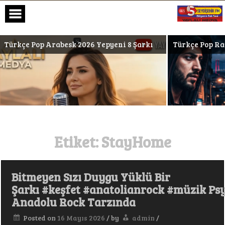
Skip
to
content
tranding #trap #deephouse #PsychedelicRock
op Arabesk 2026 Yepyeni 8 Şarkı
Türkçe Pop Rap 2026 #ke
Etiket:
StayHome
Bitmeyen Sızı Duygu Yüklü Bir
Şarkı #keşfet #anatolianrock #müzik Ps
Anadolu Rock Tarzında
Posted on
16 Mayıs 2026
/
by
admin
/