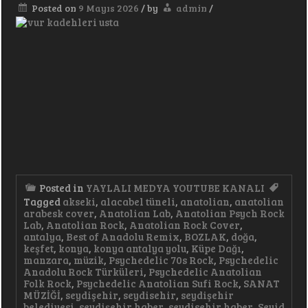
Posted on
9 Mayıs 2026
/
by
admin
/
Posted in
YAYLALI MEDYA YOUTUBE KANALI
Tagged
akseki
,
alacabel tüneli
,
anatolian
,
anatolian
arabesk cover
,
Anatolian Lab
,
Anatolian Psych Rock
Lab
,
Anatolian Rock
,
Anatolian Rock Cover
,
antalya
,
Best of Anadolu Remix
,
BOZLAK
,
doğa
,
keşfet
,
konya
,
konya antalya yolu
,
Küpe Dağı
,
manzara
,
müzik
,
Psychedelic 70s Rock
,
Psychedelic
Anadolu Rock Türküleri
,
Psychedelic Anatolian
Folk Rock
,
Psychedelic Anatolian Sufi Rock
,
SANAT
MÜZİĞİ
,
seydişehir
,
seydisehir
,
seydişehir
belediyesi
,
seydişehir haber
,
seydisehir haber
,
Seyid