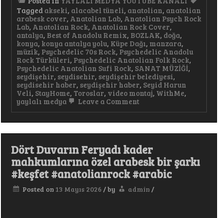
Posted in
YAYLALI MEDYA YOUTUBE KANALI
Tagged
akseki
,
alacabel tüneli
,
anatolian
,
anatolian
arabesk cover
,
Anatolian Lab
,
Anatolian Psych Rock
Lab
,
Anatolian Rock
,
Anatolian Rock Cover
,
antalya
,
Best of Anadolu Remix
,
BOZLAK
,
doğa
,
konya
,
konya antalya yolu
,
Küpe Dağı
,
manzara
,
müzik
,
Psychedelic 70s Rock
,
Psychedelic Anadolu
Rock Türküleri
,
Psychedelic Anatolian Folk Rock
,
Psychedelic Anatolian Sufi Rock
,
SANAT MÜZİĞİ
,
seydişehir
,
seydisehir
,
seydişehir belediyesi
,
seydisehir haber
,
seydişehir haber
,
Seyid Harun
Veli
,
StayHome
,
Toroslar
,
video montaj
,
WithMe
,
on
yaylalı medya
Leave a Comment
Kendime
İsyan
Duygu
Yüklü
Bir
Dört Duvarın Feryadı kader
Şarkı
Tabi
mahkumlarına özel arabesk bir şarkı
Duygusu
#keşfet #anatolianrock #arabic
Olana #keşefetteyiz #
Posted on
13 Mayıs 2026
/
by
admin
/