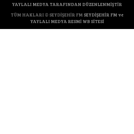
YAYLALI MEDYA TARAFINDAN DÜZENLENMİŞTİR
TÜM HAKLARI © SEYDİŞEHİR FM
SEYDİŞEHİR FM ve
YAYLALI MEDYA RESMİ WB SİTESİ