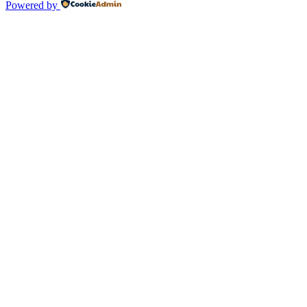
Powered by