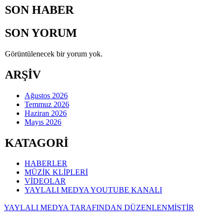
SON HABER
SON YORUM
Görüntülenecek bir yorum yok.
ARŞİV
Ağustos 2026
Temmuz 2026
Haziran 2026
Mayıs 2026
KATAGORİ
HABERLER
MÜZİK KLİPLERİ
VİDEOLAR
YAYLALI MEDYA YOUTUBE KANALI
YAYLALI MEDYA TARAFINDAN DÜZENLENMİŞTİR