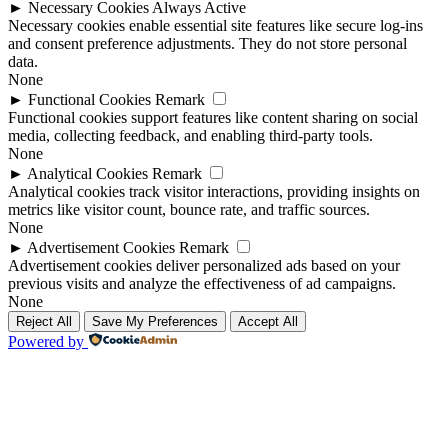
►
Necessary Cookies
Always Active
Necessary cookies enable essential site features like secure log-ins
and consent preference adjustments. They do not store personal
data.
None
►
Functional Cookies
Remark
Functional cookies support features like content sharing on social
media, collecting feedback, and enabling third-party tools.
None
►
Analytical Cookies
Remark
Analytical cookies track visitor interactions, providing insights on
metrics like visitor count, bounce rate, and traffic sources.
None
►
Advertisement Cookies
Remark
Advertisement cookies deliver personalized ads based on your
previous visits and analyze the effectiveness of ad campaigns.
None
Reject All
Save My Preferences
Accept All
Powered by