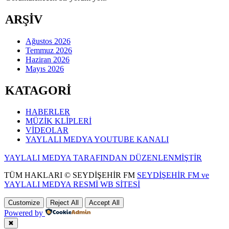
ARŞİV
Ağustos 2026
Temmuz 2026
Haziran 2026
Mayıs 2026
KATAGORİ
HABERLER
MÜZİK KLİPLERİ
VİDEOLAR
YAYLALI MEDYA YOUTUBE KANALI
YAYLALI MEDYA TARAFINDAN DÜZENLENMİŞTİR
TÜM HAKLARI © SEYDİŞEHİR FM
SEYDİŞEHİR FM ve
YAYLALI MEDYA RESMİ WB SİTESİ
Customize
Reject All
Accept All
Powered by
✖