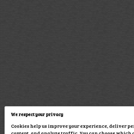
We respect your privacy
Cookies help us improve your experience, deliver p
content, and analyze traffic. You can choose which 