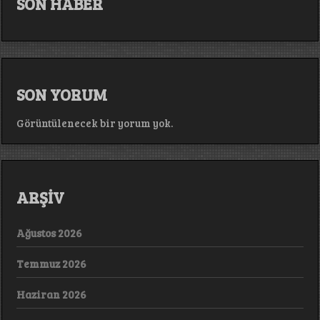
SON HABER
SON YORUM
Görüntülenecek bir yorum yok.
ARŞİV
Ağustos 2026
Temmuz 2026
Haziran 2026