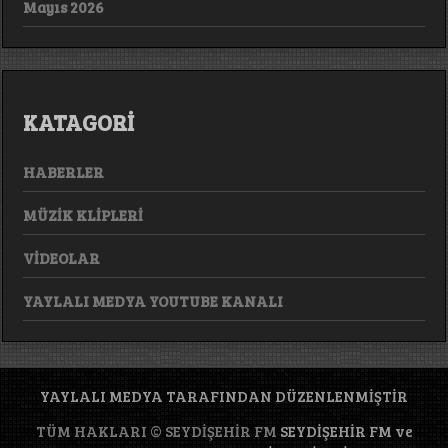
Mayıs 2026
KATAGORİ
HABERLER
MÜZİK KLİPLERİ
VİDEOLAR
YAYLALI MEDYA YOUTUBE KANALI
YAYLALI MEDYA TARAFINDAN DÜZENLENMİŞTİR
TÜM HAKLARI © SEYDİŞEHİR FM
SEYDİŞEHİR FM ve